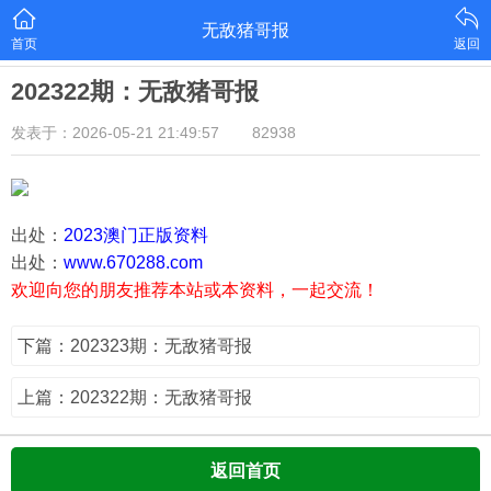
无敌猪哥报
首页
返回
202322期：无敌猪哥报
发表于：2026-05-21 21:49:57
82938
出处：
2023澳门正版资料
出处：
www.670288.com
欢迎向您的朋友推荐本站或本资料，一起交流！
下篇：202323期：无敌猪哥报
上篇：202322期：无敌猪哥报
返回首页