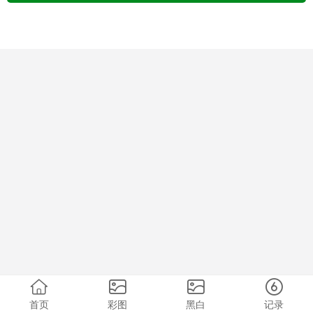
首页
彩图
黑白
记录