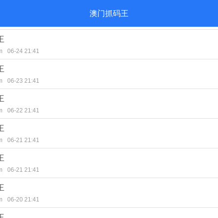
澳门抓码王
王
m
06-24 21:41
王
m
06-23 21:41
王
m
06-22 21:41
王
m
06-21 21:41
王
m
06-21 21:41
王
m
06-20 21:41
王