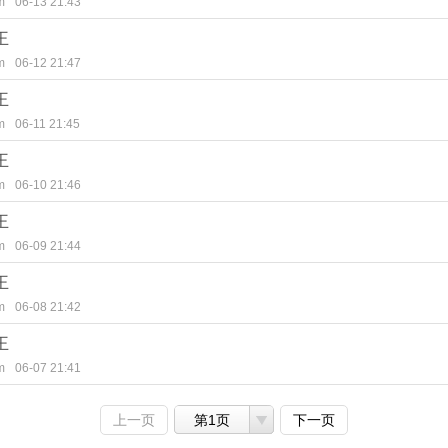
m
06-13 21:43
王
m
06-12 21:47
王
m
06-11 21:45
王
m
06-10 21:46
王
m
06-09 21:44
王
m
06-08 21:42
王
m
06-07 21:41
上一页
第1页
下一页