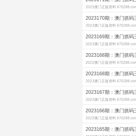
2023澳门正版资料 670288.co
2023170期：澳门抓码
2023澳门正版资料 670288.co
2023169期：澳门抓码
2023澳门正版资料 670288.co
2023168期：澳门抓码
2023澳门正版资料 670288.co
2023168期：澳门抓码
2023澳门正版资料 670288.co
2023167期：澳门抓码
2023澳门正版资料 670288.co
2023166期：澳门抓码
2023澳门正版资料 670288.co
2023165期：澳门抓码