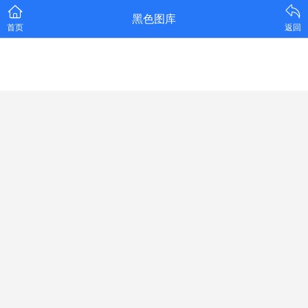
黑色图库
首页
返回